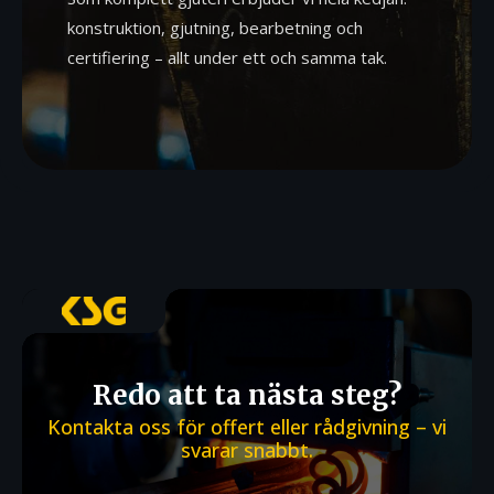
konstruktion, gjutning, bearbetning och
certifiering – allt under ett och samma tak.
Redo att ta nästa steg?
Kontakta oss för offert eller rådgivning – vi
svarar snabbt.