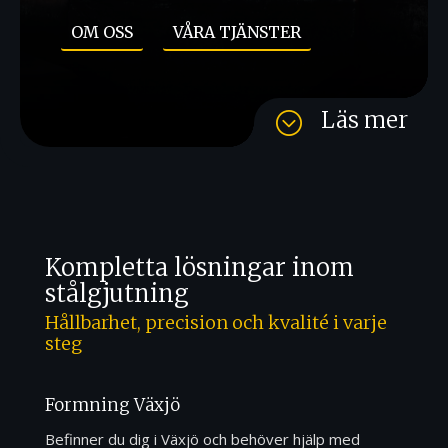
OM OSS
VÅRA TJÄNSTER
Läs mer
;
Kompletta lösningar inom
stålgjutning
Hållbarhet, precision och kvalité i varje
steg
Formning Växjö
Befinner du dig i Växjö och behöver hjälp med