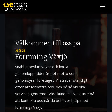
Välkommen till oss på
KSG
Formning Växjö
Snabba beslutsvägar och korta
genomloppstider är det motto som
genomsyrar företaget. Vi strävar ständigt
efter att förbättra oss, och på så vis öka
servicen gentemot våra kunder. Tveka inte på
att kontakta oss när du behöver hjälp med
formning i Växjö.